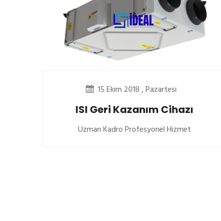
15 Ekim 2018 , Pazartesi
ISI Geri Kazanım Cihazı
Uzman Kadro Profesyonel Hizmet